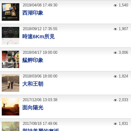
2019
/
04
/
08
17:49:30
1,540
西湖印象
2018
/
09
/
12
17:35:55
1,907
時速6Km所見
2018
/
04
/
17
19:00:00
3,006
艋舺印象
2018
/
03
/
06
18:00:00
1,824
大和王朝
2017
/
12
/
06
13:03:38
2,033
面向陽光
2017
/
08
/
18
17:49:06
1,831