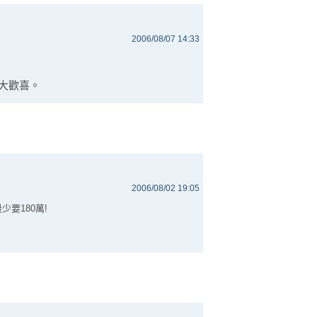
2006/08/07 14:33
大歡喜。
2006/08/02 19:05
少要180萬!