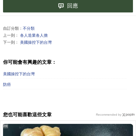
回應
自訂分類：
不分類
上一則：
各人造業各人擔
下一則：
美國操控下的台灣
你可能會有興趣的文章：
美國操控下的台灣
防癌
您也可能喜歡這些文章
Recommended by
PR