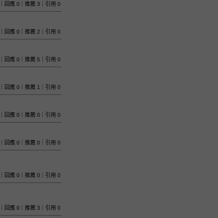
 781｜回應 0｜推薦 3｜引用 0
 679｜回應 0｜推薦 2｜引用 0
 505｜回應 0｜推薦 5｜引用 0
 662｜回應 0｜推薦 1｜引用 0
 510｜回應 0｜推薦 0｜引用 0
 488｜回應 0｜推薦 0｜引用 0
 669｜回應 0｜推薦 0｜引用 0
 513｜回應 0｜推薦 3｜引用 0