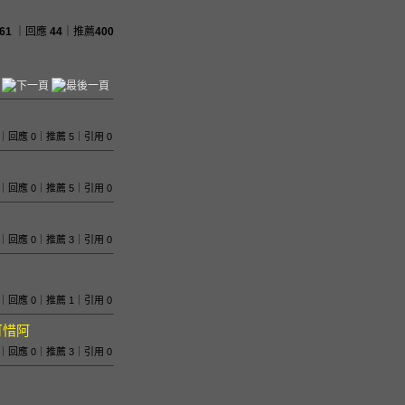
61
｜回應
44
｜推薦
400
 536｜回應 0｜推薦 5｜引用 0
 502｜回應 0｜推薦 5｜引用 0
 727｜回應 0｜推薦 3｜引用 0
 644｜回應 0｜推薦 1｜引用 0
可惜阿
1083｜回應 0｜推薦 3｜引用 0