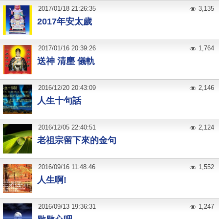
2017
/
01
/
18
21:26:35
3,135
2017年安太歲
2017
/
01
/
16
20:39:26
1,764
送神 清塵 儀軌
2016
/
12
/
20
20:43:09
2,146
人生十句話
2016
/
12
/
05
22:40:51
2,124
老祖宗留下來的金句
2016
/
09
/
16
11:48:46
1,552
人生啊!
2016
/
09
/
13
19:36:31
1,247