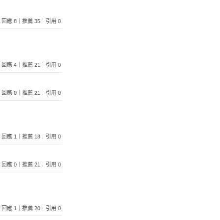
825｜回應 8｜推薦 35｜引用 0
230｜回應 4｜推薦 21｜引用 0
082｜回應 0｜推薦 21｜引用 0
012｜回應 1｜推薦 18｜引用 0
178｜回應 0｜推薦 21｜引用 0
143｜回應 1｜推薦 20｜引用 0