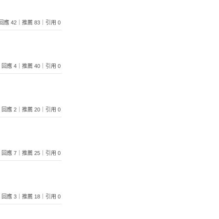
75｜回應 42｜推薦 83｜引用 0
700｜回應 4｜推薦 40｜引用 0
298｜回應 2｜推薦 20｜引用 0
370｜回應 7｜推薦 25｜引用 0
748｜回應 3｜推薦 18｜引用 0