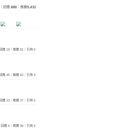
｜回應
888
｜推薦
5,432
49｜回應 19｜推薦 81｜引用 0
14｜回應 45｜推薦 62｜引用 0
00｜回應 13｜推薦 37｜引用 0
661｜回應 6｜推薦 36｜引用 0