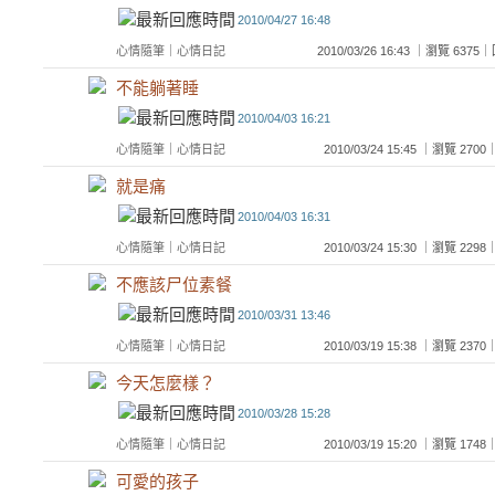
2010/04/27 16:48
心情隨筆
｜
心情日記
2010/03/26 16:43 ｜瀏覽 63
不能躺著睡
2010/04/03 16:21
心情隨筆
｜
心情日記
2010/03/24 15:45 ｜瀏覽 2
就是痛
2010/04/03 16:31
心情隨筆
｜
心情日記
2010/03/24 15:30 ｜瀏覽 2
不應該尸位素餐
2010/03/31 13:46
心情隨筆
｜
心情日記
2010/03/19 15:38 ｜瀏覽 2
今天怎麼樣？
2010/03/28 15:28
心情隨筆
｜
心情日記
2010/03/19 15:20 ｜瀏覽 1
可愛的孩子