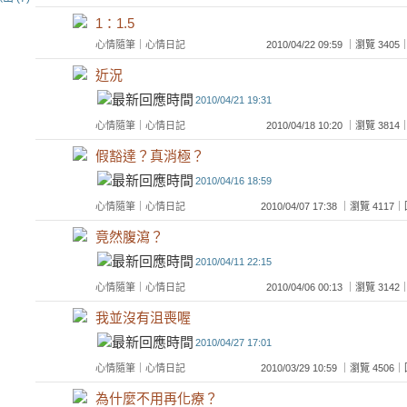
1：1.5
心情隨筆
｜
心情日記
2010/04/22 09:59 ｜瀏覽 3
近況
2010/04/21 19:31
心情隨筆
｜
心情日記
2010/04/18 10:20 ｜瀏覽 3
假豁達？真消極？
2010/04/16 18:59
心情隨筆
｜
心情日記
2010/04/07 17:38 ｜瀏覽 41
竟然腹瀉？
2010/04/11 22:15
心情隨筆
｜
心情日記
2010/04/06 00:13 ｜瀏覽 3
我並沒有沮喪喔
2010/04/27 17:01
心情隨筆
｜
心情日記
2010/03/29 10:59 ｜瀏覽 45
為什麼不用再化療？