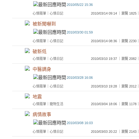
2010/05/22 15:36
心情隨筆
｜
心情日記
2010/03/14 09:14 ｜瀏覽 1
被新聞嚇到
2010/03/30 01:59
心情隨筆
｜
心情日記
2010/03/14 08:36 ｜瀏覽 2
破新低
心情隨筆
｜
心情日記
2010/03/10 19:37 ｜瀏覽 2
中醫調身
2010/03/28 16:06
心情隨筆
｜
心情日記
2010/03/10 19:28 ｜瀏覽 2
地震
心情隨筆
｜
寵物生活
2010/03/04 18:06 ｜瀏覽 1
病情故事
2010/03/08 16:03
心情隨筆
｜
心情日記
2010/03/03 20:22 ｜瀏覽 2