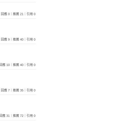
405｜回應 0｜推薦 21｜引用 0
814｜回應 9｜推薦 40｜引用 0
17｜回應 10｜推薦 40｜引用 0
142｜回應 7｜推薦 35｜引用 0
06｜回應 31｜推薦 72｜引用 0