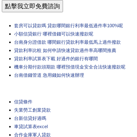
套房可以貸款嗎 貸款哪間銀行利率最低過件率100%呢
小額信貸銀行 哪裡借錢可以快速撥款呢
台南身分證借款 哪間銀行貸款利率最低馬上過件撥款
貸款利率比較 如何申請快速貸款過件率高哪間推薦
貸款利率試算表下載 好過件的銀行有哪間
機車分期付款頭期款 哪裡預借現金安全合法快速撥款呢
台南借錢管道 急用錢如何快速辦理
信貸條件
失業勞工創業貸款
台新信貸好過嗎
車貸試算表excel
合作金庫軍人貸款