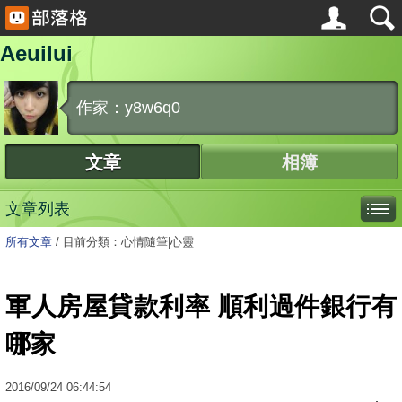
Aeuilui
作家：y8w6q0
文章
相簿
文章列表
所有文章
/
目前分類：心情隨筆|心靈
軍人房屋貸款利率 順利過件銀行有
哪家
2016
/
09
/
24
06:44:54