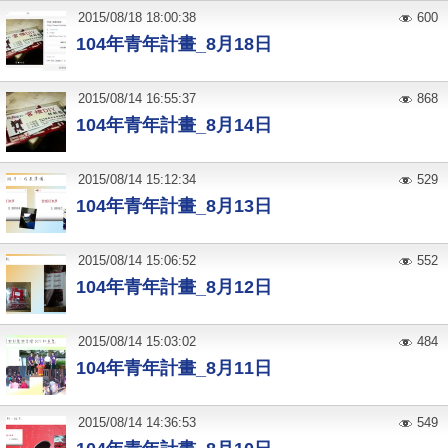
2015
/
08
/
18
18:00:38
600
104年青年計畫_8月18日
2015
/
08
/
14
16:55:37
868
104年青年計畫_8月14日
2015
/
08
/
14
15:12:34
529
104年青年計畫_8月13日
2015
/
08
/
14
15:06:52
552
104年青年計畫_8月12日
2015
/
08
/
14
15:03:02
484
‬104年青年計畫_8月11日
2015
/
08
/
14
14:36:53
549