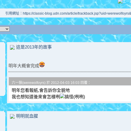
引用網址：https://classic-blog.udn.com/article/trackback.jsp?uid=werewolfoyr
這是2013年的故事
明年大概會完成
六一狼(werewolfoyrs) 於 2012-04-03 16:03 回覆：
明年您看報紙,會告訴你全貌地
我也想知道後來會怎樣咧
明明就血腥