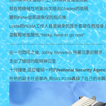
而Charles又連絡不上, Linda真是滿懷抱歉
就在她機械性地第35次撥出Charles的號碼
聽到Peter從那頭急促的指示後
Linda
把FEMA工作人員遞過來的厚外套披在教授身
並輕輕地搖醒他,"Nicky, have to go now"
-------------------------------------------------------------------
在一句悶吼之後, Johny Steveson
拖著沉重的腳步,
走出了總統的臨時辦公室
十分鐘後,這位權傾一時的
National Security Agen
在他的副主任座車內,用SIG P229轟掉了自己的半