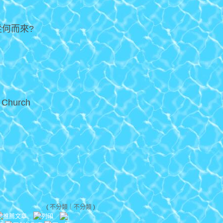
從何而來?
Church
(
不分類
｜
不分類
)