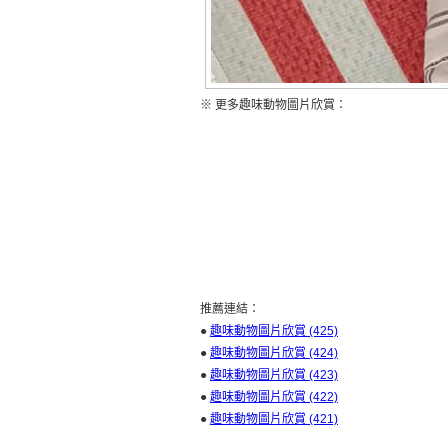
※ 更多趣味動物圖片欣賞：
推薦連結：
●
趣味動物圖片欣賞 (425)
●
趣味動物圖片欣賞 (424)
●
趣味動物圖片欣賞 (423)
●
趣味動物圖片欣賞 (422)
●
趣味動物圖片欣賞 (421)