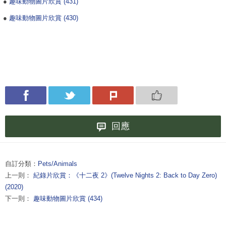
●
趣味動物圖片欣賞 (431)
●
趣味動物圖片欣賞 (430)
回應
自訂分類：
Pets/Animals
上一則：
紀錄片欣賞：《十二夜 2》(Twelve Nights 2: Back to Day Zero)
(2020)
下一則：
趣味動物圖片欣賞 (434)