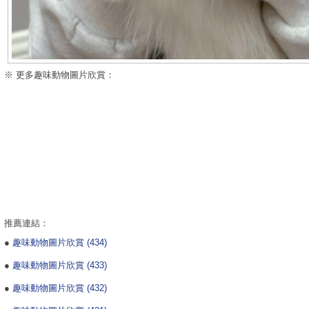
※ 更多趣味動物圖片欣賞：
推薦連結：
●
趣味動物圖片欣賞 (434)
●
趣味動物圖片欣賞 (433)
●
趣味動物圖片欣賞 (432)