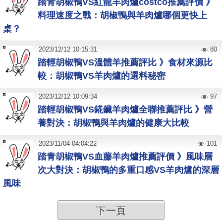
踏青胡椒鴨VS紅龍羊肉爐costco推薦評價 》
料理速度之戰：胡椒鴨與羊肉爐哪個更快上
桌？
2023
/
12
/
12
10:15:31
80
踏輕胡椒鴨VS溫體羊推薦評比 》食材來源比
較：胡椒鴨VS羊肉爐的選料秘密
2023
/
12
/
12
10:09:34
97
踏輕胡椒鴨VS錵鑶羊肉爐全聯推薦評比 》營
養對決：胡椒鴨與羊肉爐的健康大比較
2023
/
11
/
04
04:04:22
101
踏青胡椒鴨VS血藤羊肉爐推薦評價 》風味層
次大對決：胡椒鴨的多重口感VS羊肉爐的深層
風味
下一頁