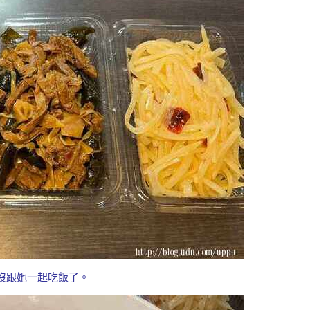
久沒跟她一起吃飯了。