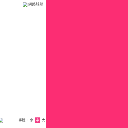
網路城邦
字體：
小
中
大