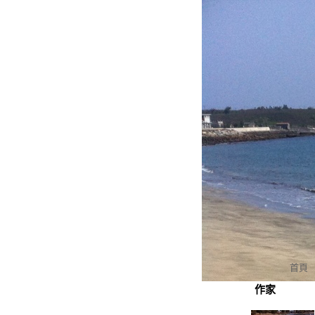
首頁
作家