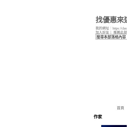
找優惠來
我的網址：https://classi
加入好友
｜
推薦此部
首頁
作家