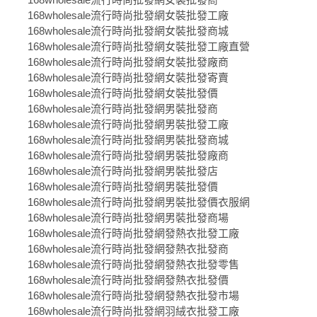
168wholesale流行時尚批發網女裝批發工廠
168wholesale流行時尚批發網女裝批發商城
168wholesale流行時尚批發網女裝批發工廠直營
168wholesale流行時尚批發網女裝批發廠商
168wholesale流行時尚批發網女裝批發寄賣
168wholesale流行時尚批發網女裝批發價
168wholesale流行時尚批發網男裝批發商
168wholesale流行時尚批發網男裝批發工廠
168wholesale流行時尚批發網男裝批發商城
168wholesale流行時尚批發網男裝批發廠商
168wholesale流行時尚批發網男裝批發店
168wholesale流行時尚批發網男裝批發價
168wholesale流行時尚批發網男裝批發價衣服網
168wholesale流行時尚批發網男裝批發商場
168wholesale流行時尚批發網發熱衣批發工廠
168wholesale流行時尚批發網發熱衣批發商
168wholesale流行時尚批發網發熱衣批發零售
168wholesale流行時尚批發網發熱衣批發價
168wholesale流行時尚批發網發熱衣批發市場
168wholesale流行時尚批發網羽絨衣批發工廠