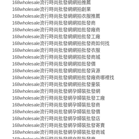
168wholesale流行時尚批發網網拍推薦
168wholesale流行時尚批發網網拍創業
168wholesale流行時尚批發網網拍衣服推薦
168wholesale流行時尚批發網網拍批發商
168wholesale流行時尚批發網網拍批發廠商
168wholesale流行時尚批發網網拍批發工廠
168wholesale流行時尚批發網網拍批發商如何找
168wholesale流行時尚批發網網拍批發衣服
168wholesale流行時尚批發網網拍批發商城
168wholesale流行時尚批發網網拍批發價
168wholesale流行時尚批發網網拍批發貨源
168wholesale流行時尚批發網網拍批發廠商哪裡找
168wholesale流行時尚批發網網拍批發童裝
168wholesale流行時尚批發網孕婦裝批發網
168wholesale流行時尚批發網孕婦裝批發工廠
168wholesale流行時尚批發網孕婦裝批發商
168wholesale流行時尚批發網孕婦裝批發價
168wholesale流行時尚批發網孕婦裝批發店
168wholesale流行時尚批發網孕婦裝批發寄賣
168wholesale流行時尚批發網孕婦裝批發商城
168wholesale流行時尚批發網女裝批發商