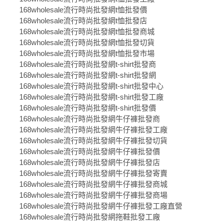
168wholesale流行時尚批發網t恤批發價
168wholesale流行時尚批發網t恤批發店
168wholesale流行時尚批發網t恤批發商城
168wholesale流行時尚批發網t恤批發切貨
168wholesale流行時尚批發網t恤批發市場
168wholesale流行時尚批發網t-shirt批發商
168wholesale流行時尚批發網t-shirt批發網
168wholesale流行時尚批發網t-shirt批發中心
168wholesale流行時尚批發網t-shirt批發工廠
168wholesale流行時尚批發網t-shirt批發價
168wholesale流行時尚批發網牛仔褲批發商
168wholesale流行時尚批發網牛仔褲批發工廠
168wholesale流行時尚批發網牛仔褲批發切貨
168wholesale流行時尚批發網牛仔褲批發價
168wholesale流行時尚批發網牛仔褲批發店
168wholesale流行時尚批發網牛仔褲批發寄賣
168wholesale流行時尚批發網牛仔褲批發商城
168wholesale流行時尚批發網牛仔褲批發商場
168wholesale流行時尚批發網牛仔褲批發工廠直營
168wholesale流行時尚批發網拖鞋批發工廠