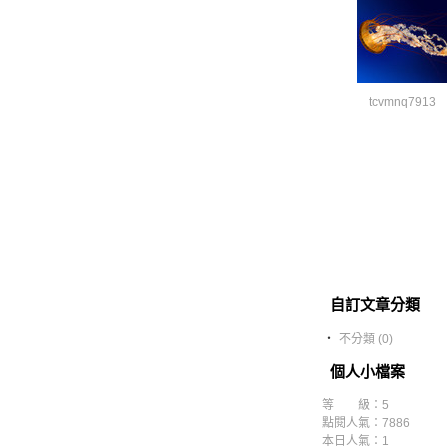
tcvmnq7913
自訂文章分類
‧
不分類 (0)
個人小檔案
等 級：5
點閱人氣：7886
本日人氣：1