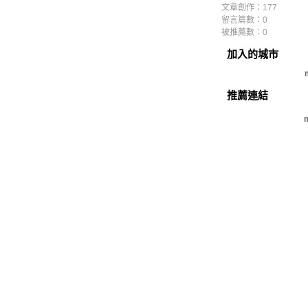
文章創作：177
留言篇數：0
被推薦數：
0
加入的城市
推薦連結
m