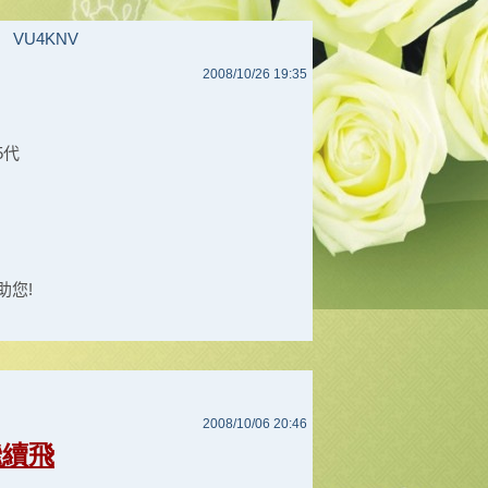
VU4KNV
2008/10/26 19:35
5代
助您!
2008/10/06 20:46
繼續飛