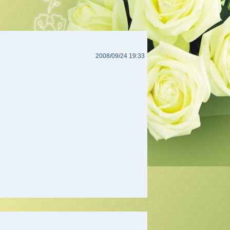
2008/09/24 19:33