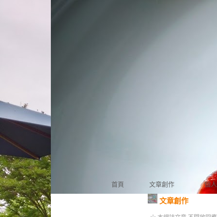
首頁
文章創作
個人
文章創作