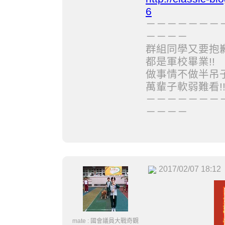
6
－－－－－－－
－－－－
群組同學又要抱歉
都是軍校畢業!!
做事情不做半吊子
萬輩子軟弱難看!
－－－－－－－
－－－－
2017/02/07 18:12
mate : 國會議員大戰奇觀