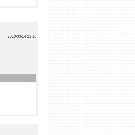
2010/03/14 21:16