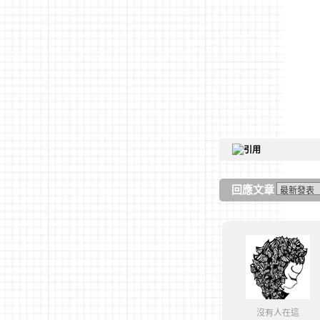
回應文章
沒有人在這