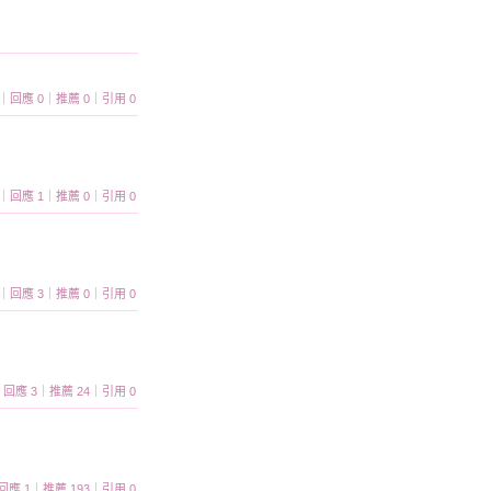
 374｜回應 0｜推薦 0｜引用 0
 552｜回應 1｜推薦 0｜引用 0
 598｜回應 3｜推薦 0｜引用 0
688｜回應 3｜推薦 24｜引用 0
42｜回應 1｜推薦 193｜引用 0