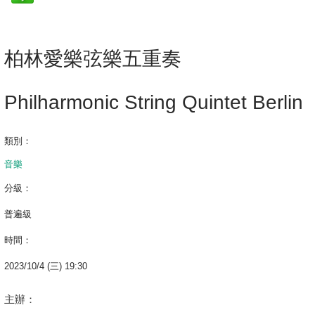
柏林愛樂弦樂五重奏
Philharmonic String Quintet Berlin
類別：
音樂
分級：
普遍級
時間：
2023/10/4 (三) 19:30
主辦：