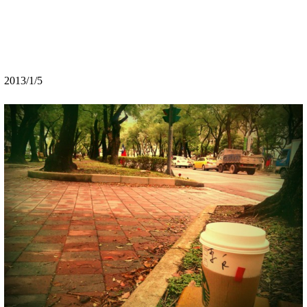
2013/1/5