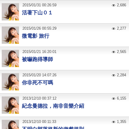
2015
/
01
/
31
00:26:59
2,686
活著下山０１
2015
/
01
/
26
00:55:29
2,277
微電影 旅行
2015
/
01
/
21
16:20:01
2,565
被嚇跑得導師
2015
/
01
/
20
14:07:26
2,284
你非死不可嗎
2013
/
12
/
10
00:37:12
6,155
紀念曼德拉，南非音樂介紹
2013
/
12
/
10
00:11:33
1,355