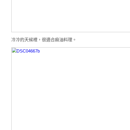
冷冷的天候裡，很適合麻油料理。