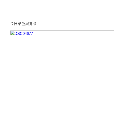
今日菜色與青菜。