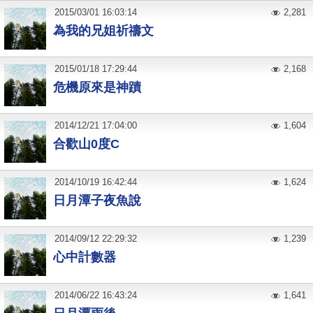
2015
/
03
/
01
16:03:14
2,281
為我的兄姐祈禱文
2015
/
01
/
18
17:29:44
2,168
危機原來是神蹟
2014
/
12
/
21
17:04:00
1,604
合歡山0度C
2014
/
10
/
19
16:42:44
1,624
日月潭子夜魚說
2014
/
09
/
12
22:29:32
1,239
心中計數器
2014
/
06
/
22
16:43:24
1,641