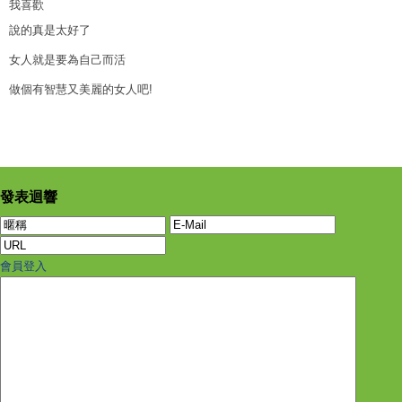
我喜歡
說的真是太好了
女人就是要為自己而活
做個有智慧又美麗的女人吧!
發表迴響
會員登入