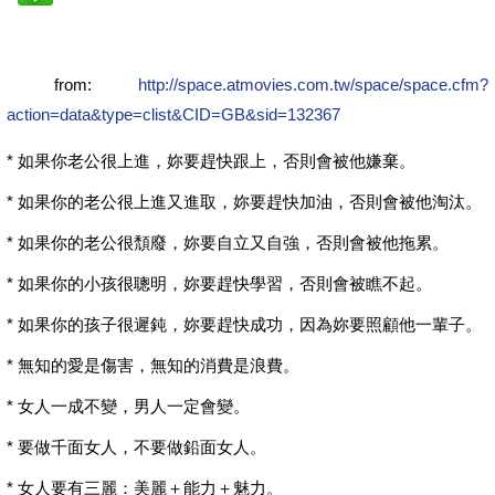
from:
http://space.atmovies.com.tw/space/space.cfm?
action=data&type=clist&CID=GB&sid=132367
* 如果你老公很上進，妳要趕快跟上，否則會被他嫌棄。
* 如果你的老公很上進又進取，妳要趕快加油，否則會被他淘汰。
* 如果你的老公很頹廢，妳要自立又自強，否則會被他拖累。
* 如果你的小孩很聰明，妳要趕快學習，否則會被瞧不起。
* 如果你的孩子很遲鈍，妳要趕快成功，因為妳要照顧他一輩子。
* 無知的愛是傷害，無知的消費是浪費。
* 女人一成不變，男人一定會變。
* 要做千面女人，不要做鉛面女人。
* 女人要有三麗：美麗＋能力＋魅力。