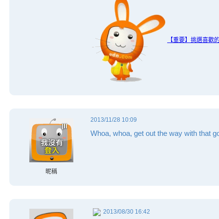
【重要】挑選喜歡
2013/11/28 10:09
Whoa, whoa, get out the way with that g
昵稱
2013/08/30 16:42