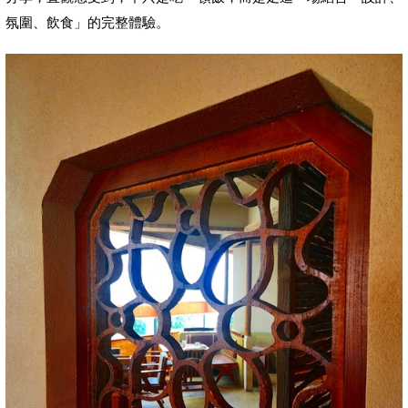
氛圍、飲食」的完整體驗。