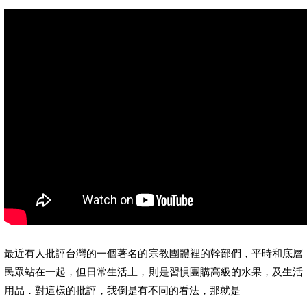
最近有人批評台灣的一個著名的宗教團體裡的幹部們，平時和底層
民眾站在一起，但日常生活上，則是習慣團購高級的水果，及生活
用品．對這樣的批評，我倒是有不同的看法，那就是