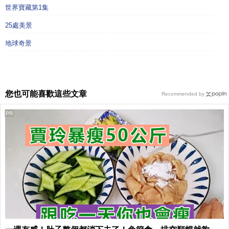
世界寶藏第1集
25處美景
地球奇景
您也可能喜歡這些文章
Recommended by
PR