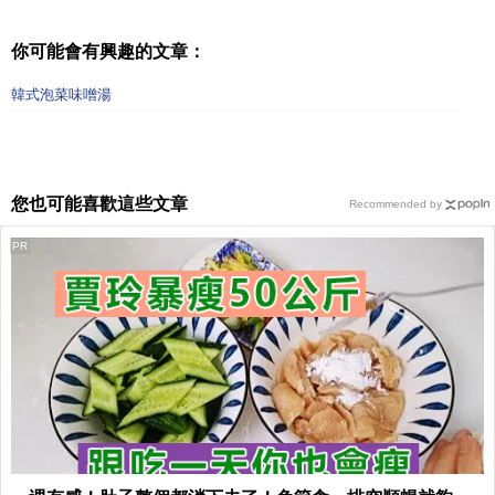
你可能會有興趣的文章：
韓式泡菜味噌湯
您也可能喜歡這些文章
Recommended by
PR