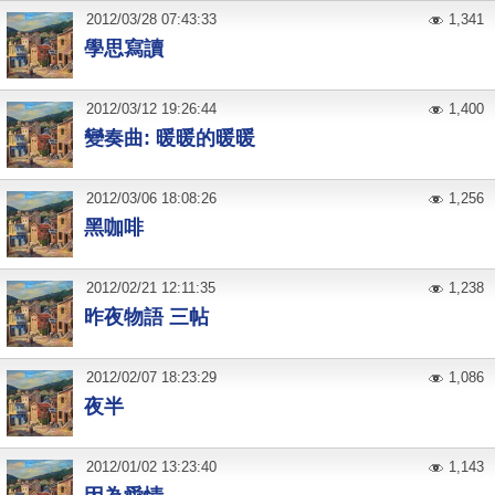
2012
/
03
/
28
07:43:33
1,341
學思寫讀
2012
/
03
/
12
19:26:44
1,400
變奏曲: 暖暖的暖暖
2012
/
03
/
06
18:08:26
1,256
黑咖啡
2012
/
02
/
21
12:11:35
1,238
昨夜物語 三帖
2012
/
02
/
07
18:23:29
1,086
夜半
2012
/
01
/
02
13:23:40
1,143