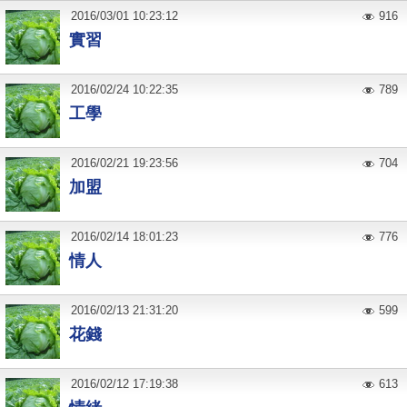
2016
/
03
/
01
10:23:12
916
實習
2016
/
02
/
24
10:22:35
789
工學
2016
/
02
/
21
19:23:56
704
加盟
2016
/
02
/
14
18:01:23
776
情人
2016
/
02
/
13
21:31:20
599
花錢
2016
/
02
/
12
17:19:38
613