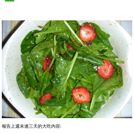
報告上週末連三天的大吃內容: