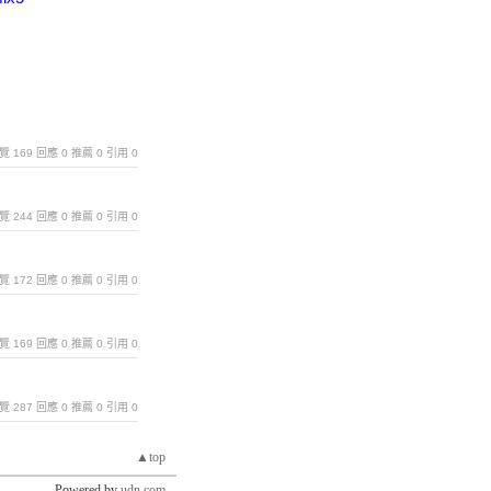
｜瀏覽 169 回應 0 推薦 0 引用 0
｜瀏覽 244 回應 0 推薦 0 引用 0
｜瀏覽 172 回應 0 推薦 0 引用 0
｜瀏覽 169 回應 0 推薦 0 引用 0
｜瀏覽 287 回應 0 推薦 0 引用 0
▲top
Powered by
udn.com