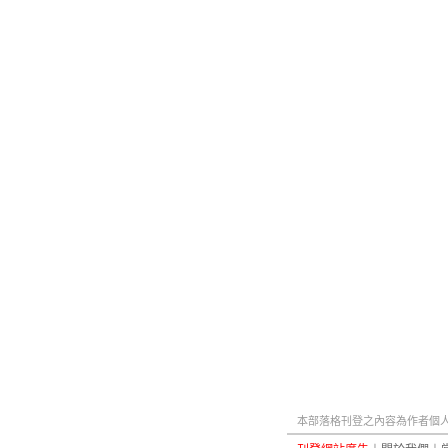
本部落格刊登之內容為作者個人自