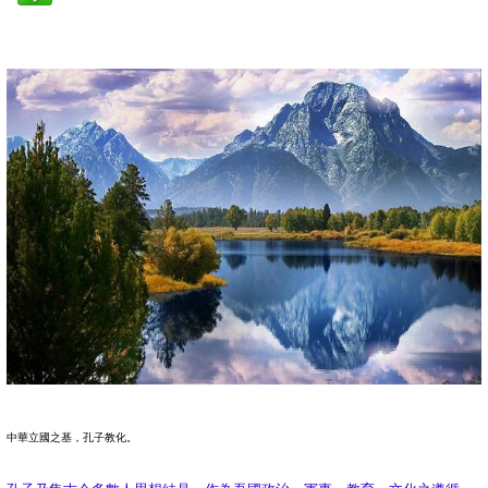
中華立國之基，孔子教化。