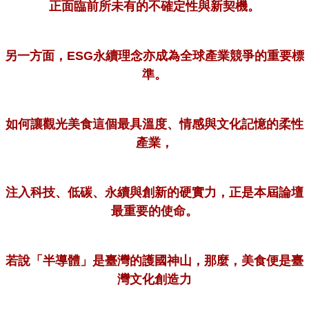
正面臨前所未有的不確定性與新契機。
另一方面，ESG永續理念亦成為全球產業競爭的重要標
準。
如何讓觀光美食這個最具溫度、情感與文化記憶的柔性
產業，
注入科技、低碳、永續與創新的硬實力，正是本屆論壇
最重要的使命。
若說「半導體」是臺灣的護國神山，那麼，美食便是臺
灣文化創造力