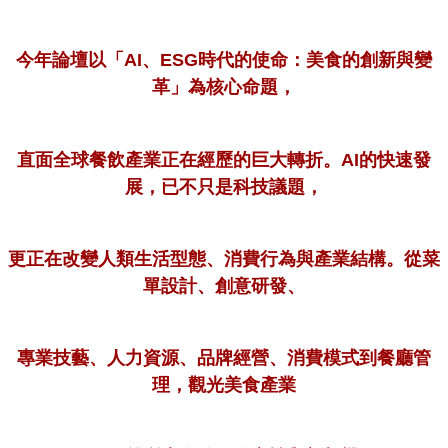
今年論壇以「AI、ESG時代的使命：美食的創新與變
革」為核心命題，
直面全球餐飲產業正在經歷的巨大轉折。AI的快速發
展，
已不只是科技議題，
更正在改變人類生活型態、消費行為與產業結構。從菜
單設計、創意研發、
專業技藝、人力資源、品牌經營、消費模式到餐廳管
理，觀光美食產業