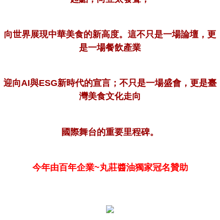
向世界展現中華美食的新高度。這不只是一場論壇，更
是一場餐飲產業
迎向AI與ESG新時代的宣言；不只是一場盛會，更是臺
灣美食文化走向
國際舞台的重要里程碑。
今年由百年企業~丸莊醬油獨家冠名贊助