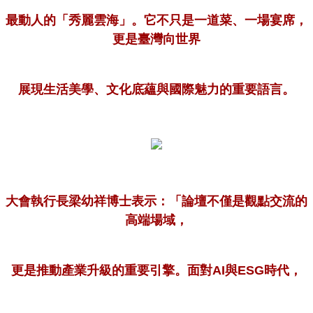
最動人的「秀麗雲海」。它不只是一道菜、一場宴席，
更是臺灣向世界
展現生活美學、文化底蘊與國際魅力的重要語言。
大會執行長梁幼祥博士表示：「論壇不僅是觀點交流的
高端場域，
更是推動產業升級的重要引擎。面對AI與ESG時代，