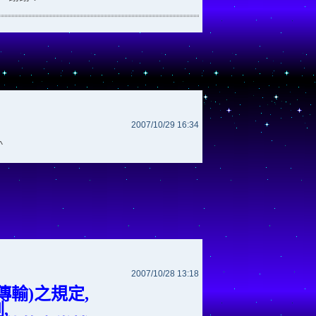
2007/10/29 16:34
^
2007/10/28 13:18
傳輸)之規定,
,