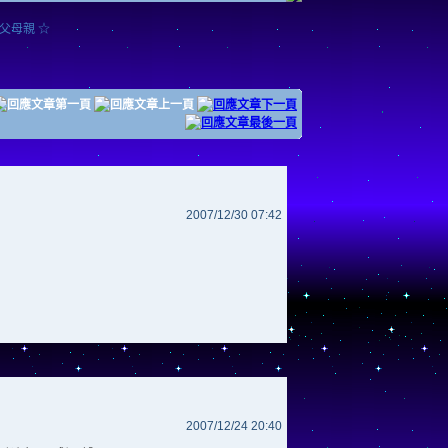
父母親 ☆
2007/12/30 07:42
2007/12/24 20:40