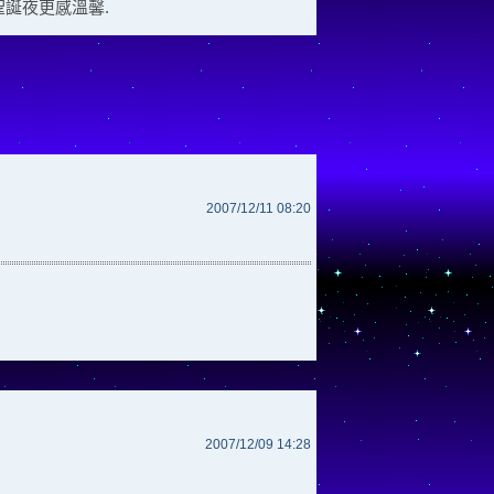
聖誕夜更感溫馨.
2007/12/11 08:20
2007/12/09 14:28