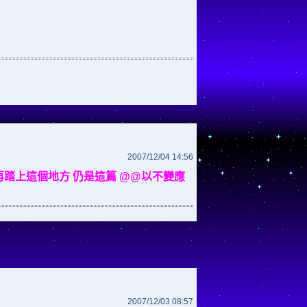
2007/12/04 14:56
再踏上這個地方 仍是這篇 @@以不變應
2007/12/03 08:57