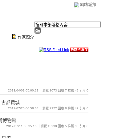
網路城邦
作家簡介
2013/04/01 05:00:21 ｜瀏覽 8073 回應 7 推薦 49 引用 0
‧古都費城
2012/07/25 06:58:04 ｜瀏覽 9922 回應 8 推薦 47 引用 0
藝術博物館
2012/07/11 08:35:13 ｜瀏覽 13239 回應 5 推薦 38 引用 0