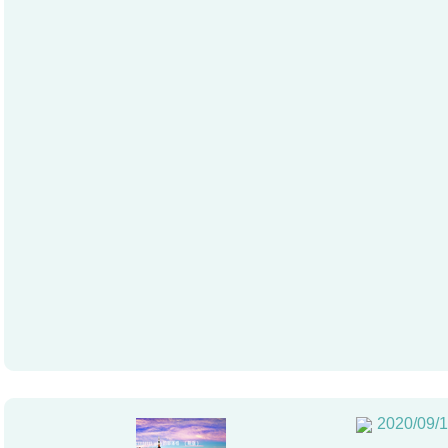
2020/09/1