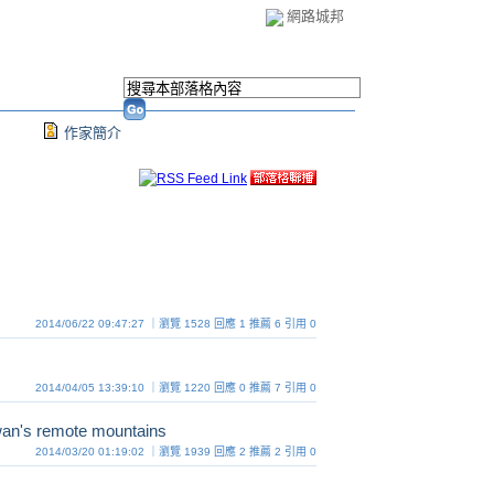
網路城邦
作家簡介
2014/06/22 09:47:27 ｜瀏覽 1528 回應 1 推薦 6 引用 0
2014/04/05 13:39:10 ｜瀏覽 1220 回應 0 推薦 7 引用 0
aiwan's remote mountains
2014/03/20 01:19:02 ｜瀏覽 1939 回應 2 推薦 2 引用 0