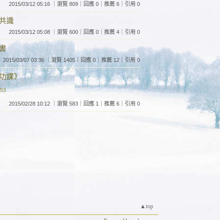
2015/03/12 05:16 ｜瀏覽 809｜回應 0｜推薦 6｜引用 0
共識
2015/03/12 05:08 ｜瀏覽 600｜回應 0｜推薦 4｜引用 0
書
2015/03/07 03:36 ｜瀏覽 1405｜回應 0｜推薦 12｜引用 0
功課》
:53
2015/02/28 10:12 ｜瀏覽 583｜回應 1｜推薦 6｜引用 0
▲top