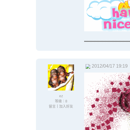
2012/04/17 19:19
ez
等級：8
留言
｜
加入好友