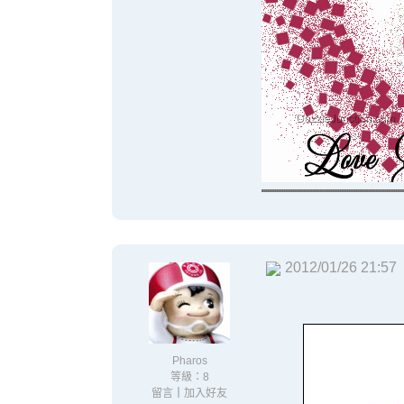
2012/01/26 21:57
Pharos
等級：8
留言
｜
加入好友