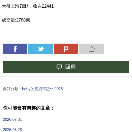
大盤上漲78點，收在22441
成交量:2788億
回應
自訂分類：
betty的投資筆記~~2025
你可能會有興趣的文章：
2026.07.01
2026.06.26