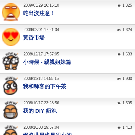
2009
/
03
/
29
16:15:10
1,325
蛇出沒注意！
2009
/
02
/
01
17:21:34
1,324
黃昏市場
2008
/
12
/
17
17:57:05
1,633
小時候 - 親親姐妹篇
2008
/
11
/
18
14:55:15
1,930
我和稀客的下午茶
2008
/
10
/
17
23:28:56
1,595
我的 DIY 奶泡
2008
/
10
/
03
19:57:04
1,413