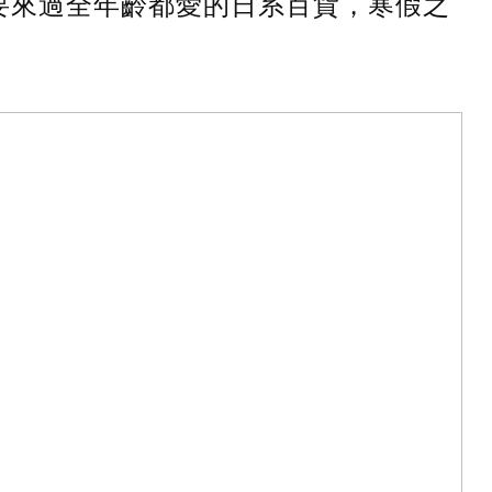
，只要來過全年齡都愛的日系百貨，寒假之