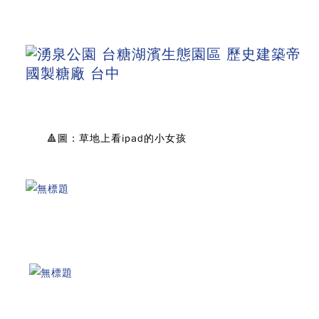
🔺圖：草地上看ipad的小女孩