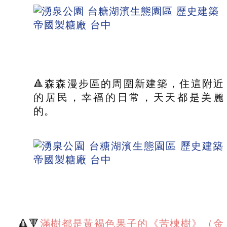
🔺森森漫步區的周圍新建築，住這附近
的居民，幸福的日常，天天都是美麗
的。
🔺🔻
滿樹都是黃褐色果子的《苦楝樹》（金