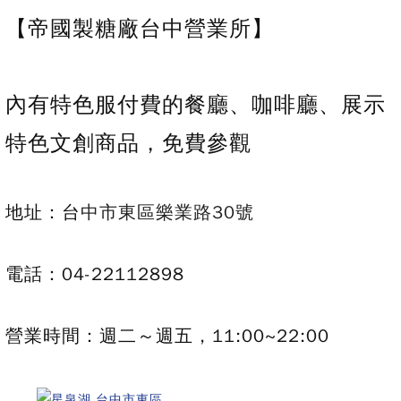
【帝國製糖廠台中營業所】
內有特色服付費的餐廳、咖啡廳、展示
特色文創商品，免費參觀
地址：台
中市東區樂業路30號
電話：
04-22112898
營業時間：週二～週五，11:00~22:00