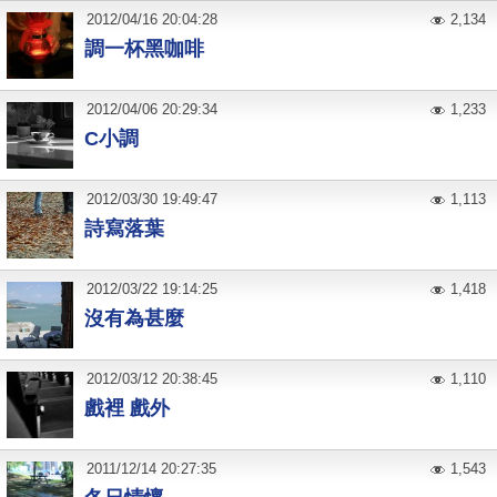
2012
/
04
/
16
20:04:28
2,134
調一杯黑咖啡
2012
/
04
/
06
20:29:34
1,233
C小調
2012
/
03
/
30
19:49:47
1,113
詩寫落葉
2012
/
03
/
22
19:14:25
1,418
沒有為甚麼
2012
/
03
/
12
20:38:45
1,110
戲裡 戲外
2011
/
12
/
14
20:27:35
1,543