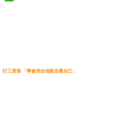
打工度假
「學會用自信眼光看自己」